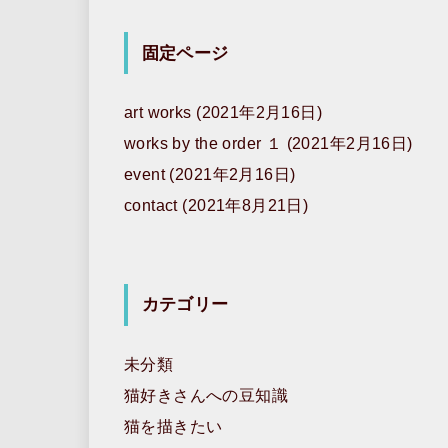
固定ページ
art works (2021年2月16日)
works by the order １ (2021年2月16日)
event (2021年2月16日)
contact (2021年8月21日)
カテゴリー
未分類
猫好きさんへの豆知識
猫を描きたい