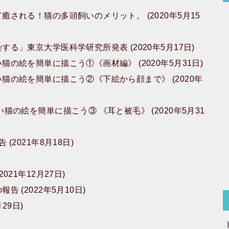
される！猫の多頭飼いのメリット。 (2020年5月15
」東京大学医科学研究所発表 (2020年5月17日)
絵を簡単に描こう①《画材編》 (2020年5月31日)
の絵を簡単に描こう②《下絵から顔まで》 (2020年
の絵を簡単に描こう③ 《耳と被毛》 (2020年5月31
2021年8月18日)
21年12月27日)
(2022年5月10日)
29日)