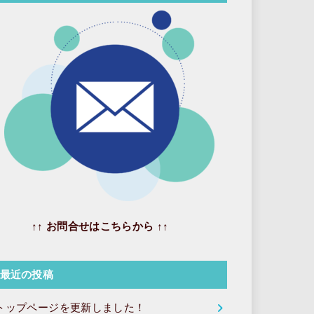
↑↑ お問合せはこちらから ↑↑
最近の投稿
トップページを更新しました！